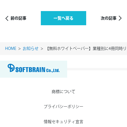
前の記事
一覧へ戻る
次の記事
HOME
お知らせ
【無料ホワイトペーパー】業種別に4冊同時リ
商標について
プライバシーポリシー
情報セキュリティ宣言