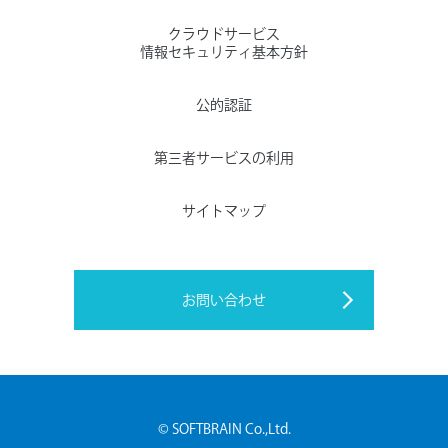
クラウドサービス
情報セキュリティ基本方針
公的認証
第三者サービスの利用
サイトマップ
お問い合わせ
© SOFTBRAIN Co.,Ltd.