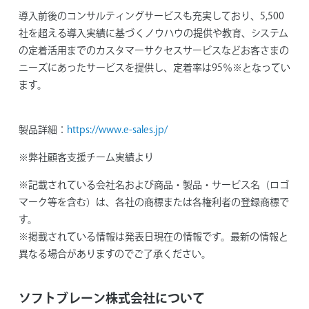
導入前後のコンサルティングサービスも充実しており、5,500
社を超える導入実績に基づくノウハウの提供や教育、システム
の定着活用までのカスタマーサクセスサービスなどお客さまの
ニーズにあったサービスを提供し、定着率は95％※となってい
ます。
製品詳細：
https://www.e-sales.jp/
※弊社顧客支援チーム実績より
※記載されている会社名および商品・製品・サービス名（ロゴ
マーク等を含む）は、各社の商標または各権利者の登録商標で
す。
※掲載されている情報は発表日現在の情報です。最新の情報と
異なる場合がありますのでご了承ください。
ソフトブレーン株式会社について