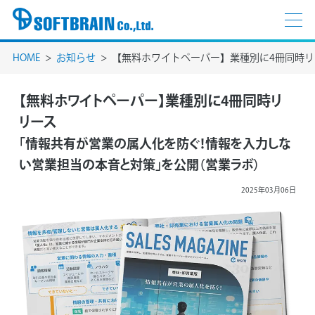
HOME
お知らせ
【無料ホワイトペーパー】業種別に4冊同時リ
【無料ホワイトペーパー】業種別に4冊同時リ
リース
「情報共有が営業の属人化を防ぐ！情報を入力しな
い営業担当の本音と対策」を公開（営業ラボ）
2025年03月06日