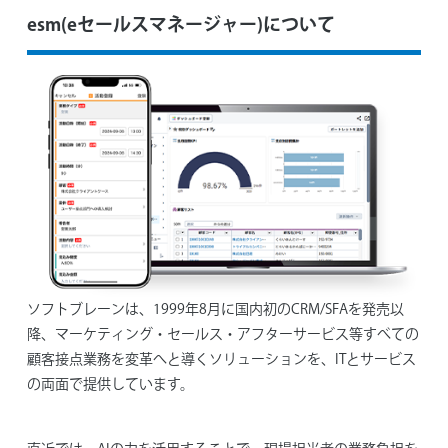
esm(eセールスマネージャー)について
ソフトブレーンは、1999年8月に国内初のCRM/SFAを発売以
降、マーケティング・セールス・アフターサービス等すべての
顧客接点業務を変革へと導くソリューションを、ITとサービス
の両面で提供しています。