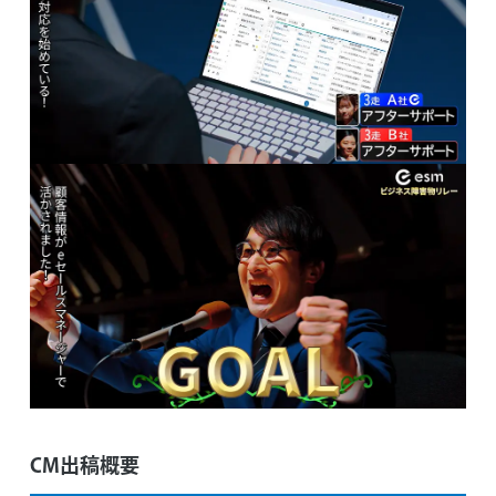
CM出稿概要