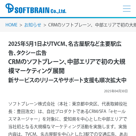
HOME
お知らせ
CRMのソフトブレーン、中部エリアで初の大
2025年5月1日よりTVCM、名古屋駅など主要駅広
告、タクシー広告
CRMのソフトブレーン、中部エリアで初の大規
模マーケティング展開
新サービスのリリースやサポート支援も順次拡大中
2025年04月30日
ソフトブレーン株式会社（本社：東京都中央区、代表取締役社
長：豊田浩文）は、自社プロダクトであるCRM/SFA「eセール
スマネージャー」を対象に、愛知県を中心とした中部エリアで
当社初となる大規模なマーケティング活動を実施します。実施
内容は、TVCM、名古屋駅を中心とした3駅での交通広告、あお