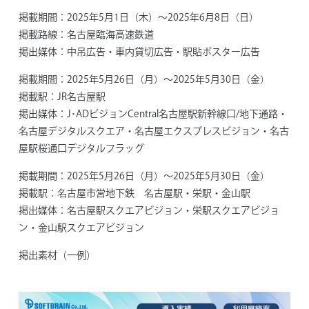
掲載期間：
2025年5月1日（木）～2025年6月8日（日）
掲載路線：
名古屋臨海高速鉄道
掲出媒体：
中吊広告・車内貸切広告・駅貼ポスター広告
掲載期間：
2025年5月26日（月）～2025年5月30日（金）
掲載駅：
JR名古屋駅
掲出媒体：
J･ADビジョンCentral名古屋駅新幹線口/地下通路・
名古屋デジタルスクエア・名古屋エクスプレスビジョン・名古
屋駅桜通口デジタルフラッグ
掲載期間：
2025年5月26日（月）～2025年5月30日（金）
掲載駅：
名古屋市営地下鉄 名古屋駅・栄駅・金山駅
掲出媒体：
名古屋駅スクエアビジョン・栄駅スクエアビジョ
ン・金山駅スクエアビジョン
掲出素材（一例）