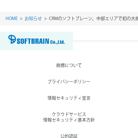
HOME
お知らせ
CRMのソフトブレーン、中部エリアで初の大
商標について
プライバシーポリシー
情報セキュリティ宣言
クラウドサービス
情報セキュリティ基本方針
公的認証