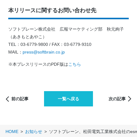
本リリースに関するお問い合わせ先
ソフトブレーン株式会社 広報マーケティング部 秋元絢子
（あきもとあやこ）
TEL：03-6779-9800 / FAX：03-6779-9310
MAIL：
press@softbrain.co.jp
※本プレスリリースのPDF版は
こちら
前の記事
一覧へ戻る
次の記事
HOME
お知らせ
ソフトブレーン、松田電気工業株式会社のes