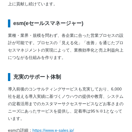
上に貢献し続けています。
esm(eセールスマネージャー)
業種・業界・規模を問わず、各企業に合った営業プロセスの設
計が可能です。プロセスの「見える化」「改善」を通じたプロ
セスマネジメントの実現によって、業務効率化と売上利益向上
につながる仕組みを作ります。
充実のサポート体制
導入前後のコンサルティングサービスも充実しており、6,000
社を超える導入実績に基づくノウハウの提供や教育、システム
の定着活用までのカスタマーサクセスサービスなどお客さまの
ニーズにあったサービスを提供し、定着率は95％※1となって
います。
esmの詳細：
https://www.e-sales.jp/