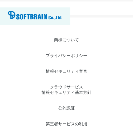
商標について
プライバシーポリシー
情報セキュリティ宣言
クラウドサービス
情報セキュリティ基本方針
公的認証
第三者サービスの利用