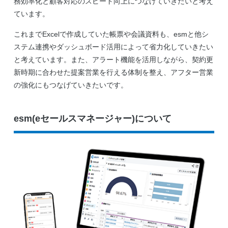
務効率化と顧客対応のスピード向上につなげていきたいと考え
ています。
これまでExcelで作成していた帳票や会議資料も、esmと他シ
ステム連携やダッシュボード活用によって省力化していきたい
と考えています。また、アラート機能を活用しながら、契約更
新時期に合わせた提案営業を行える体制を整え、アフター営業
の強化にもつなげていきたいです。
esm(eセールスマネージャー)について