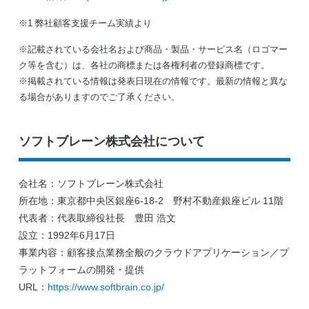
※1 弊社顧客支援チーム実績より
※記載されている会社名および商品・製品・サービス名（ロゴマー
ク等を含む）は、各社の商標または各権利者の登録商標です。
※掲載されている情報は発表日現在の情報です。最新の情報と異な
る場合がありますのでご了承ください。
ソフトブレーン株式会社について
会社名：ソフトブレーン株式会社
所在地：東京都中央区銀座6-18-2 野村不動産銀座ビル 11階
代表者：代表取締役社長 豊田 浩文
設立：1992年6月17日
事業内容：顧客接点業務全般のクラウドアプリケーション／プ
ラットフォームの開発・提供
URL：
https://www.softbrain.co.jp/