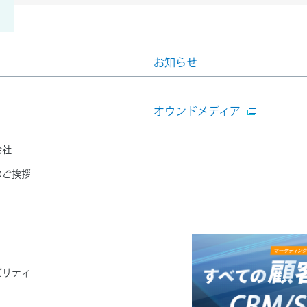
お知らせ
オウンドメディア
会社
のご挨拶
ビリティ