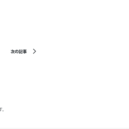
次の記事
す。