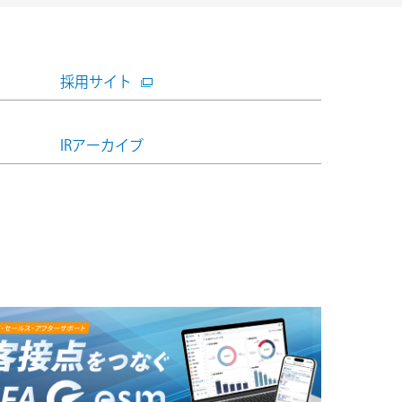
採用サイト
IRアーカイブ