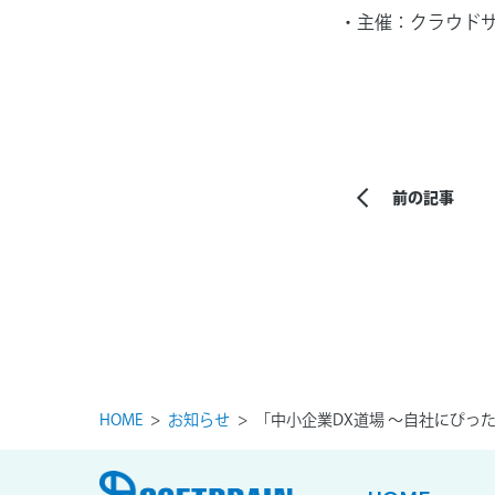
主催：クラウド
前の記事
HOME
お知らせ
「中小企業DX道場 ～自社にぴっ