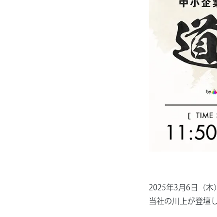
2025年3月6日
当社の川上が登壇