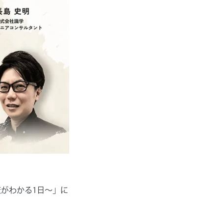
策がわかる1日～」に