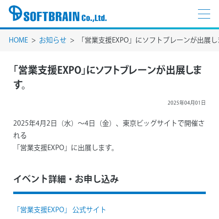
HOME
お知らせ
「営業支援EXPO」にソフトブレーンが出展し
「営業支援EXPO」にソフトブレーンが出展しま
す。
2025年04月01日
2025年4月2日（水）～4日（金）、東京ビッグサイトで開催さ
れる
「営業支援EXPO」に出展します。
イベント詳細・お申し込み
「営業支援EXPO」 公式サイト