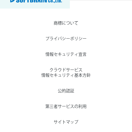
商標について
プライバシーポリシー
情報セキュリティ宣言
クラウドサービス
情報セキュリティ基本方針
公的認証
第三者サービスの利用
サイトマップ