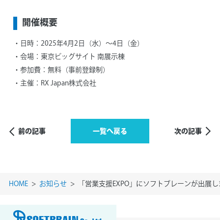
開催概要
日時：2025年4月2日（水）～4日（金）
会場：東京ビッグサイト 南展示棟
参加費：無料（事前登録制）
主催：RX Japan株式会社
前の記事
一覧へ戻る
次の記事
HOME
お知らせ
「営業支援EXPO」にソフトブレーンが出展し