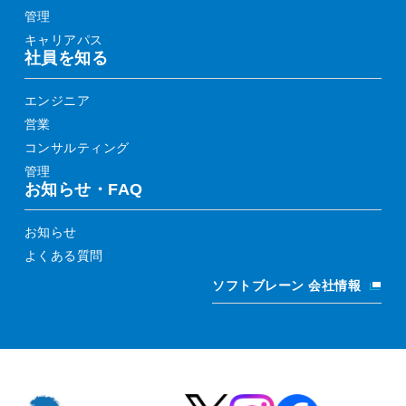
管理
キャリアパス
社員を知る
エンジニア
営業
コンサルティング
管理
お知らせ・FAQ
お知らせ
よくある質問
ソフトブレーン 会社情報