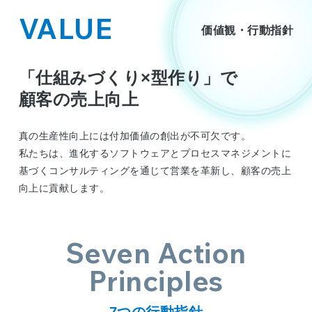
VALUE
価値観・行動指針
「仕組みづくり×型作り」で
顧客の売上向上
真の生産性向上には付加価値の創出が不可欠です。
私たちは、進化するソフトウェアとプロセスマネジメントに
基づくコンサルティングを通じて営業を革新し、顧客の売上
向上に貢献します。
Seven Action
Principles