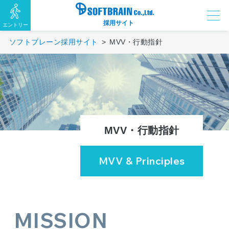
採用サイト
エントリー
ソフトブレーン採用サイト
MVV・行動指針
MVV・行動指針
MVV & Principles
MISSION