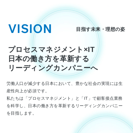
VISION
目指す未来・理想の姿
プロセスマネジメント×IT
日本の働き方を革新する
リーディングカンパニーへ
労働人口が減少する日本において、豊かな社会の実現には生
産性向上が必須です。
私たちは「プロセスマネジメント」と「IT」で顧客接点業務
を科学し、日本の働き方を革新するリーディングカンパニー
を目指します。