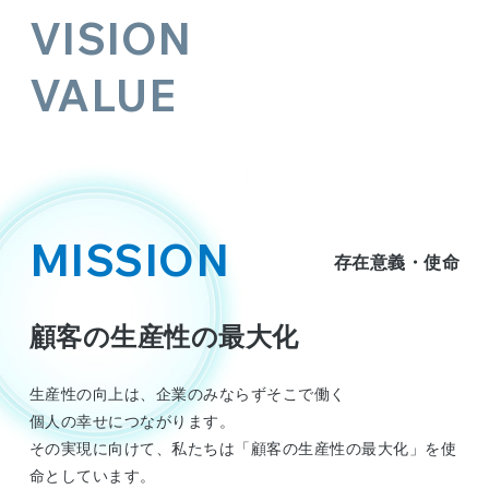
VISION
VALUE
MISSION
存在意義・使命
顧客の生産性の最大化
生産性の向上は、企業のみならずそこで働く
個人の幸せにつながります。
その実現に向けて、私たちは
「顧客の生産性の最大化」
を使
命としています。