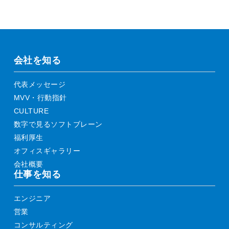
会社を知る
代表メッセージ
MVV・行動指針
CULTURE
数字で見るソフトブレーン
福利厚生
オフィスギャラリー
会社概要
仕事を知る
エンジニア
営業
コンサルティング